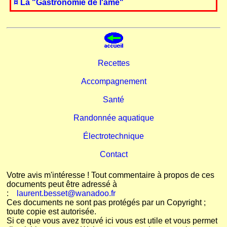
¤ La "Gastronomie de l'âme"
Recettes
Accompagnement
Santé
Randonnée aquatique
Électrotechnique
Contact
Votre avis m'intéresse ! Tout commentaire à propos de ces
documents peut être adressé à
:
laurent.besset@wanadoo.fr
Ces documents ne sont pas protégés par un Copyright ;
toute copie est autorisée.
Si ce que vous avez trouvé ici vous est utile et vous permet