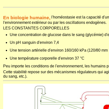
En biologie humaine,
l'homéostasie est la capacité d'u
l'environnement extérieur ou par les oscillations endogènes.
LES CONSTANTES CORPORELLES
Une concentration de glucose dans le sang (glycémie) d'
Un pH sanguin d'environ 7,4
Une tension artérielle d'environ 160/160 kPa (120/80 mm 
Une température corporelle d'environ 37 °C
Peu importe les conditions de l'environnement, les humains 
Cette stabilité repose sur des mécanismes régulateurs qui agiss
du sang, etc.).