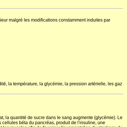
rieur malgré les modifications constamment induites par
é, la température, la glycémie, la pression artérielle, les gaz
, la quantité de sucre dans le sang augmente (glycémie). Le
 cellules béta du pancréas, produit de l'insuline, une